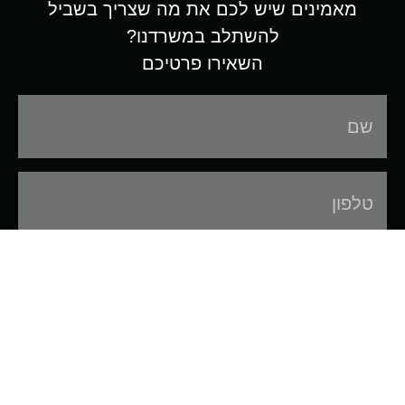
מאמינים שיש לכם את מה שצריך בשביל
להשתלב במשרדנו?
השאירו פרטיכם