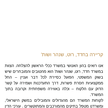
קריירה בחדד, רוט, שנהר ושות'
אנו רואים בהון האנושי במשרד ככלי הראשון להצלחה. הצוות
במשרד חדד, רוט, שנהר ושות' הוא מהטובים והמובחרים שיש
בשוק המשפטי, הפועל כסיירת לכל דבר ועניין – החל
ממקצועיות חסרת פשרות, דרך התעדכנות ושמירה על קשר
הדוק עם הלקוח – וכלה באווירה משפחתית וקרובה בתוך
המשרד.
לקוחות המשרד הם מהגדולים והמובילים במשק הישראלי,
ומשרדנו מטפל בתיקים מהמורכבים והמתוקשרים . עורכי הדין